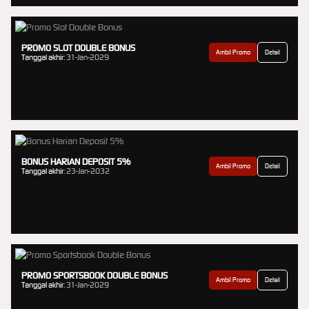
PROMO SLOT DOUBLE BONUS
Ambil Promo
Detail
Tanggal akhir:
31-Jan-2029
BONUS HARIAN DEPOSIT 5%
Ambil Promo
Detail
Tanggal akhir:
23-Jan-2032
PROMO SPORTSBOOK DOUBLE BONUS
Ambil Promo
Detail
Tanggal akhir:
31-Jan-2029