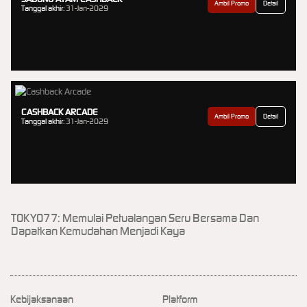
Ambil Promo
Detail
Tanggal akhir:
31-Jan-2029
CASHBACK ARCADE
Ambil Promo
Detail
Tanggal akhir:
31-Jan-2029
TOKYO77: Memulai Petualangan Seru Bersama Dan
Dapatkan Kemudahan Menjadi Kaya
Kebijaksanaan
Platform