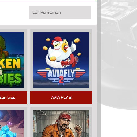
 Zombies
AVIA FLY 2