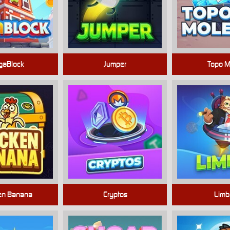
gaBlock
Jumper
Topo M
en Banana
Cryptos
Limb