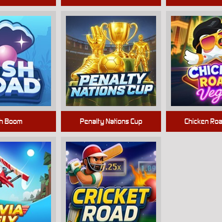
sh Boom
Penalty Nations Cup
Chicken Ro