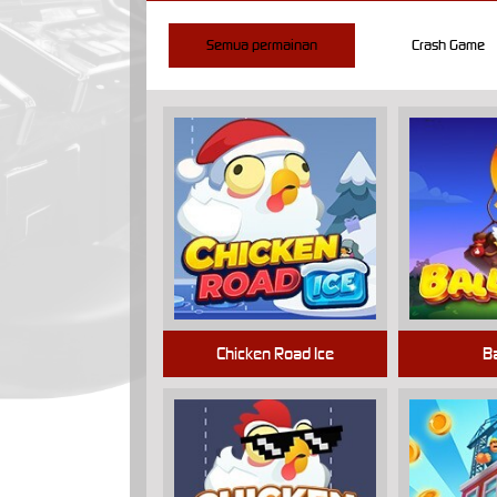
Semua permainan
Crash Game
Chicken Road Ice
Ba