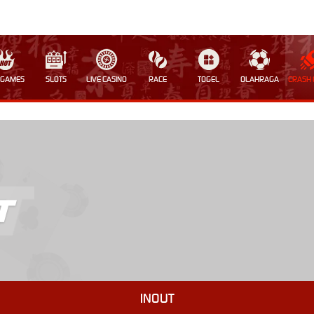
 GAMES
SLOTS
LIVE CASINO
RACE
TOGEL
OLAHRAGA
CRASH
INOUT