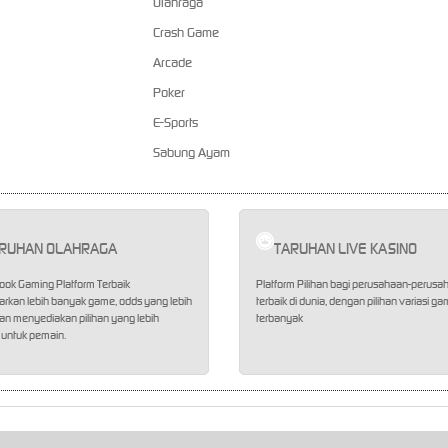
Olahraga
Crash Game
Arcade
Poker
E-Sports
Sabung Ayam
RUHAN OLAHRAGA
TARUHAN LIVE KASINO
ook Gaming Platform Terbaik
Platform Pilihan bagi perusahaan-perusa
kan lebih banyak game, odds yang lebih
terbaik di dunia, dengan pilihan variasi g
 dan menyediakan pilihan yang lebih
terbanyak
untuk pemain.