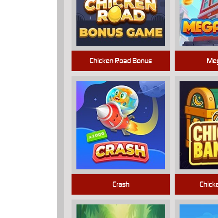
Chicken Road Bonus
Me
Crash
Chick