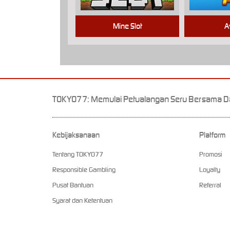
Mine Slot
A
TOKYO77: Memulai Petualangan Seru Bersama D
Kebijaksanaan
Platform
Tentang TOKYO77
Promosi
Responsible Gambling
Loyalty
Pusat Bantuan
Referral
Syarat dan Ketentuan