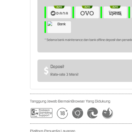
* Selama bank maintenance dan bank offline deposit dan penarik
Deposit
Rata-rata 3 Menit
Tanggung Jawab Bermain
Browser Yang Didukung
Platform Penyedia Layanan