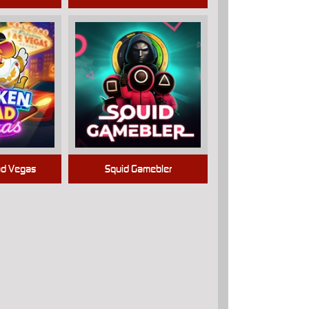
ad Vegas
Squid Gamebler