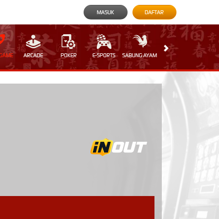
MASUK
DAFTAR
 GAME
ARCADE
POKER
E-SPORTS
SABUNG AYAM
PROMOSI