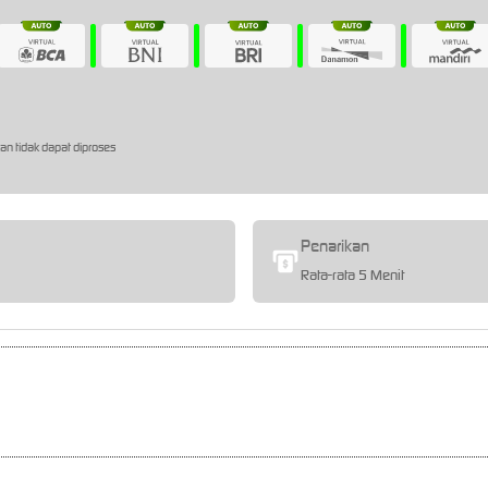
an tidak dapat diproses
Penarikan
Rata-rata 5 Menit