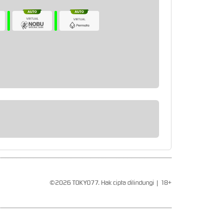
©2026 TOKYO77. Hak cipta dilindungi | 18+