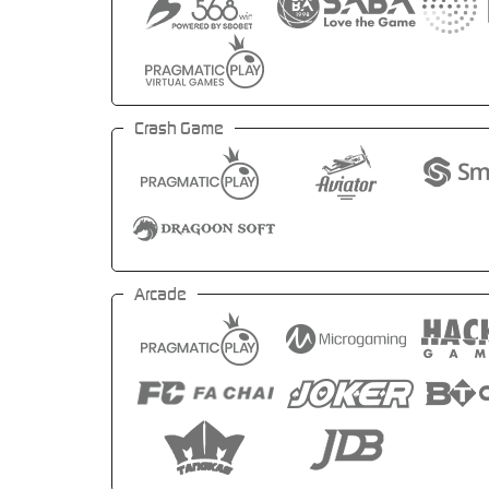
Crash Game
Arcade