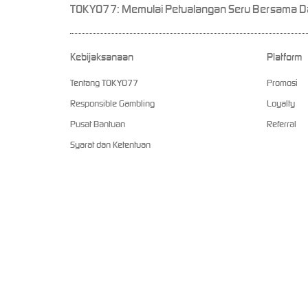
TOKYO77: Memulai Petualangan Seru Bersama D
Kebijaksanaan
Platform
Tentang TOKYO77
Promosi
Responsible Gambling
Loyalty
Pusat Bantuan
Referral
Syarat dan Ketentuan