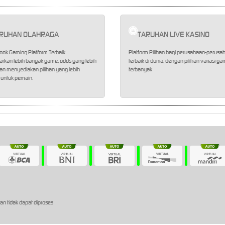
RUHAN OLAHRAGA
TARUHAN LIVE KASINO
ook Gaming Platform Terbaik
Platform Pilihan bagi perusahaan-perusa
kan lebih banyak game, odds yang lebih
terbaik di dunia, dengan pilihan variasi g
 dan menyediakan pilihan yang lebih
terbanyak
untuk pemain.
an tidak dapat diproses