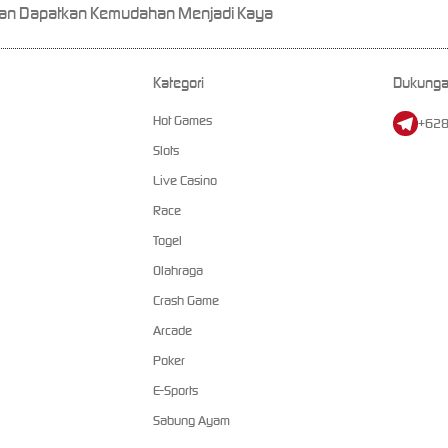
an Dapatkan Kemudahan Menjadi Kaya
Kategori
Dukung
Hot Games
+62
Slots
Live Casino
Race
Togel
Olahraga
Crash Game
Arcade
Poker
E-Sports
Sabung Ayam