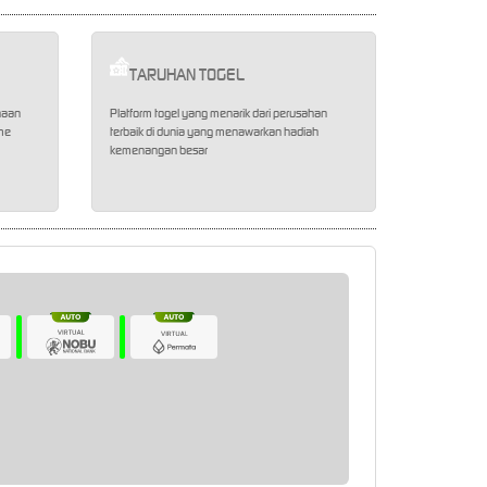
TARUHAN TOGEL
haan
Platform togel yang menarik dari perusahan
ame
terbaik di dunia yang menawarkan hadiah
kemenangan besar