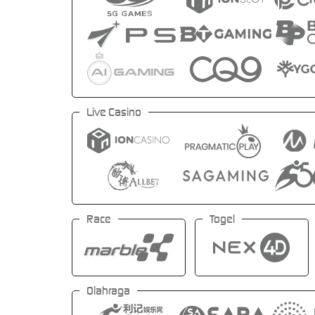
Live Casino
Race
Togel
Olahraga