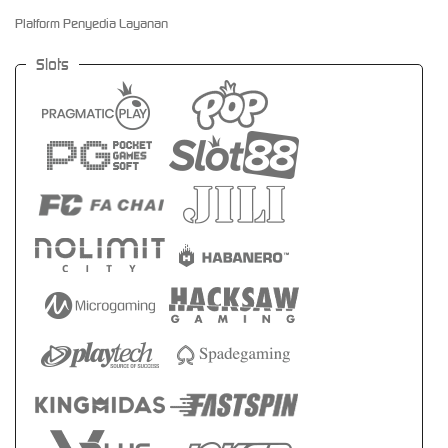
Platform Penyedia Layanan
Slots