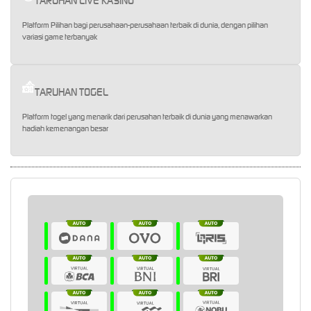
TARUHAN LIVE KASINO
Platform Pilihan bagi perusahaan-perusahaan terbaik di dunia, dengan pilihan
variasi game terbanyak
TARUHAN TOGEL
Platform togel yang menarik dari perusahan terbaik di dunia yang menawarkan
hadiah kemenangan besar