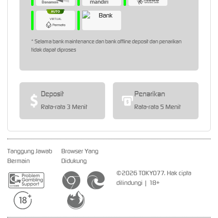
* Selama bank maintenance dan bank offline deposit dan penarikan
tidak dapat diproses
Deposit
Penarikan
Rata-rata 3 Menit
Rata-rata 5 Menit
Tanggung Jawab
Browser Yang
Bermain
Didukung
©2026 TOKYO77. Hak cipta
dilindungi | 18+