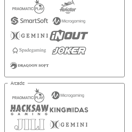
Arcade