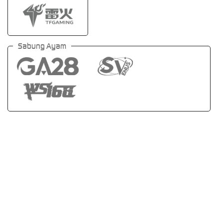
Sabung Ayam