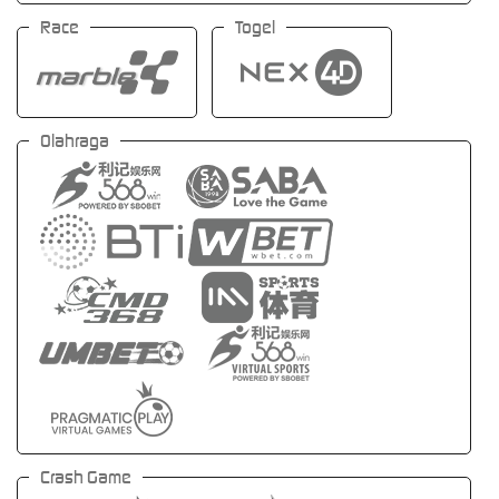
Race
Togel
Olahraga
Crash Game