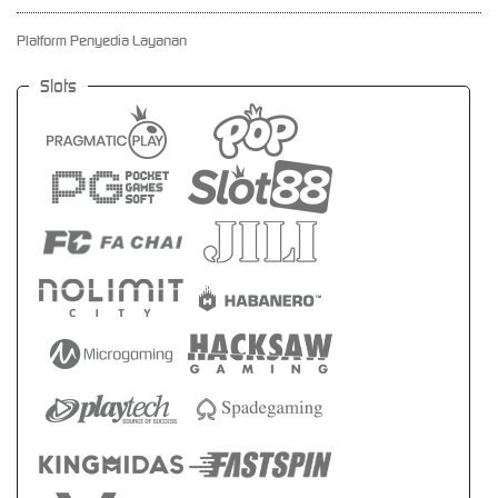
Platform Penyedia Layanan
Slots