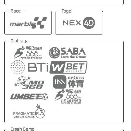
Race
Togel
Olahraga
Crash Game