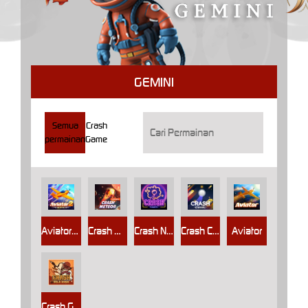
GEMINI
Semua
Crash
permainan
Game
Aviator2-Sky Elite
Crash Meteor
Crash Neon
Crash Classic
Aviator
Crash Gold Rush