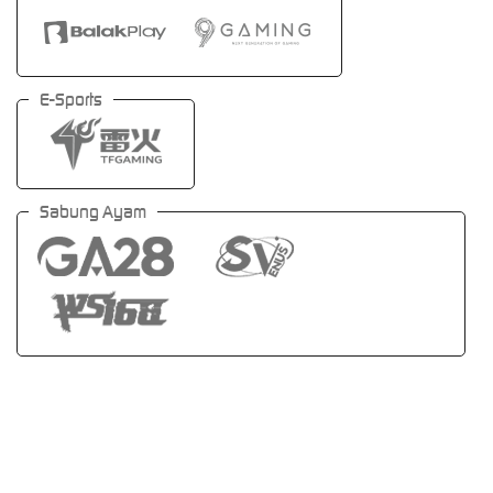
E-Sports
Sabung Ayam