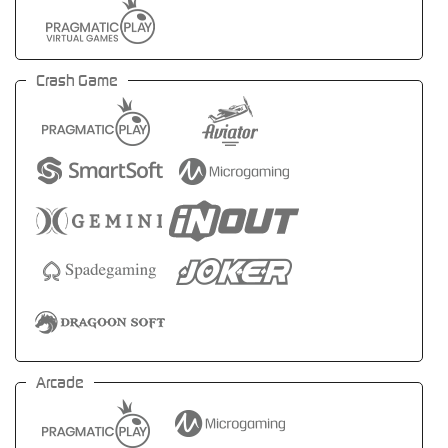
Crash Game
Arcade