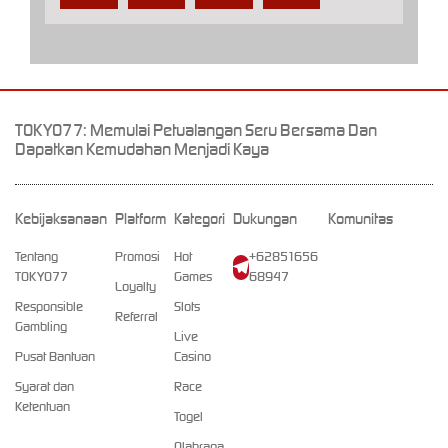
TOKYO77: Memulai Petualangan Seru Bersama Dan
Dapatkan Kemudahan Menjadi Kaya
Kebijaksanaan
Platform
Kategori
Dukungan
Komunitas
Tentang
Promosi
Hot
+62851656
TOKYO77
Games
68947
Loyalty
Responsible
Slots
Referral
Gambling
Live
Pusat Bantuan
Casino
Syarat dan
Race
Ketentuan
Togel
Olahraga