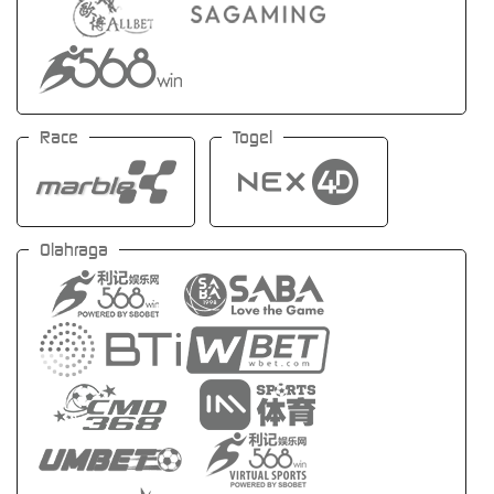
Race
Togel
Olahraga