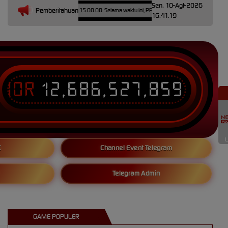
Sen, 10-Agt-2026
Pemberitahuan
5.00.00 sampai 30-Sep-2026 15.00.00. Selama waktu ini, PP Virtual Sports permainan tidak aka
16.41.19
IDR
12,686,527,859
L
K
Channel Event Telegram
Telegram Admin
GAME POPULER