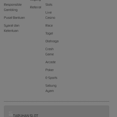
Responsible
Slots
Referral
Gambling
Live
Pusat Bantuan
Casino
Syarat dan
Race
Ketentuan
Togel
Olahraga
Crash
Game
Arcade
Poker
E-Sports
Sabung
Ayam
TARUHAN SLOT