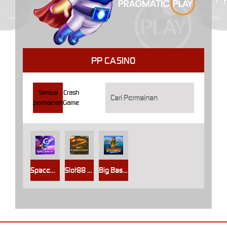
PP CASINO
Semua
Crash
permainan
Game
Spaceman
Slot88 High Flyer
Big Bass Crash