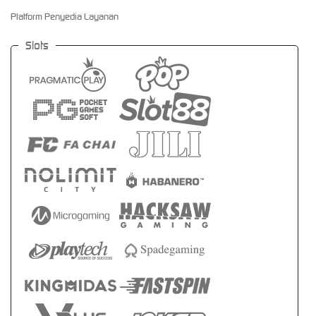
Platform Penyedia Layanan
Slots