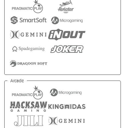
Arcade