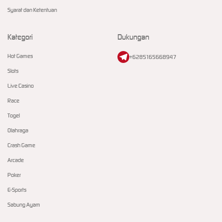
Syarat dan Ketentuan
Kategori
Dukungan
Hot Games
+6285165668947
Slots
Live Casino
Race
Togel
Olahraga
Crash Game
Arcade
Poker
E-Sports
Sabung Ayam