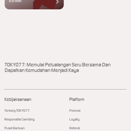
KLIK DISINI
TOKYO77: Memulai Petualangan Seru Bersama Dan
Dapatkan Kemudahan Menjadi Kaya
Kebijaksanaan
Platform
Tentang TOKYO77
Promosi
Responsible Gambling
Loyalty
Pusat Bantuan
Referral