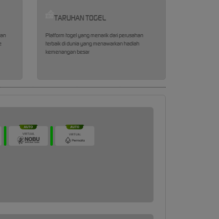
TARUHAN TOGEL
aan
Platform togel yang menarik dari perusahan
e
terbaik di dunia yang menawarkan hadiah
kemenangan besar