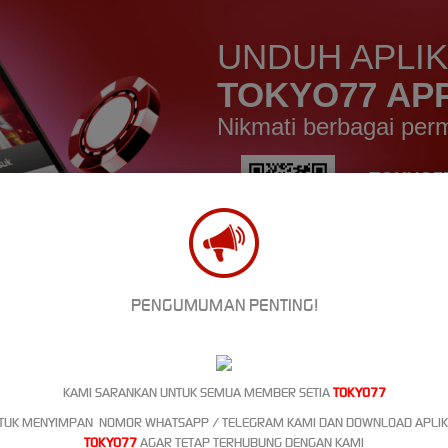
UNDUH APLIK
TOKYO77 AP
Nikmati berbagai pe
TOKYO77
Panduan in
Pindai kode QR
untuk Unduh
PENGUMUMAN PENTING!
Android APK
KAMI SARANKAN UNTUK SEMUA MEMBER SETIA
TOKYO77
TUK MENYIMPAN NOMOR WHATSAPP / TELEGRAM KAMI DAN DOWNLOAD APLIK
an Dapatkan Kemudahan Menjadi Kaya
TOKYO77
AGAR TETAP TERHUBUNG DENGAN KAMI