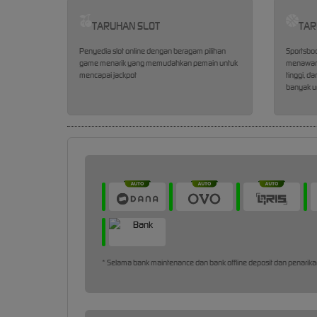
TARUHAN SLOT
TAR
Penyedia slot online dengan beragam pilihan
Sportsboo
game menarik yang memudahkan pemain untuk
menawark
mencapai jackpot
tinggi, d
banyak u
* Selama bank maintenance dan bank offline deposit dan penarikan