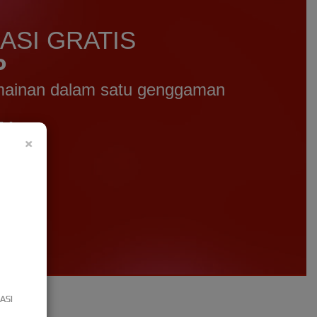
ASI GRATIS
P
rmainan dalam satu genggaman
 App
×
stalasi
ASI