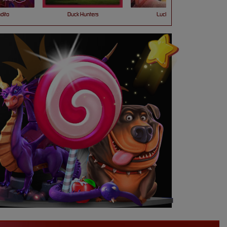
dito
Duck Hunters
Lucky Neko