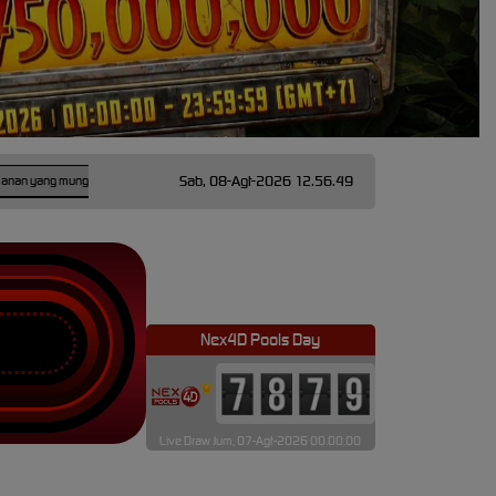
Sab, 08-Agt-2026 12.56.49
 mungkin ditimbulkan.
Pemeliharaan Terjadwal: MarbleX pada 31-Jul-2026 dari 00.00.00 sam
Nex4D Pools Day
Live Draw Jum, 07-Agt-2026 00.00.00