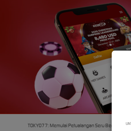
Mahjong Wins 3 – Black
Scatter
saidzul****i
IDR
5,848,800.00
Sugar Rush 1000
i****5
IDR
5,315,320.00
Sweet Bonanza 1000
ranzz****1
IDR
5,225,000.00
Mahjong Wins 3 – Black
Scatter
e****7
IDR
4,442,640.00
Big Bass Splash 1000
w****6
IDR
4,380,400.00
Mahjong Wins 3 – Black
Scatter
UN
TOKYO77: Memulai Petualangan Seru Bersama D
bo****1