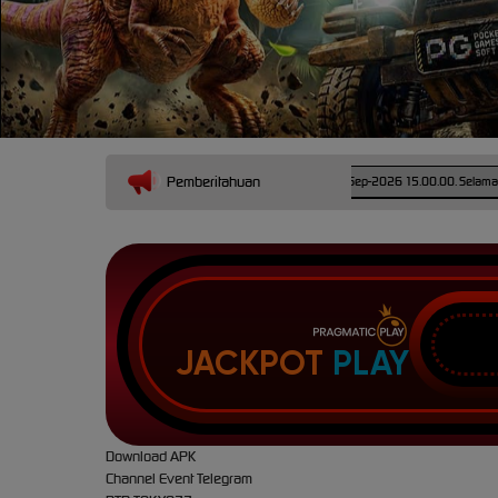
Pemberitahuan
irtual Sports pada 30-Jun-2026 dari 15.00.00 sampai 30-Sep-2026 15.00.00. Selama waktu ini, 
JACKPOT
PLAY
Download APK
Channel Event Telegram