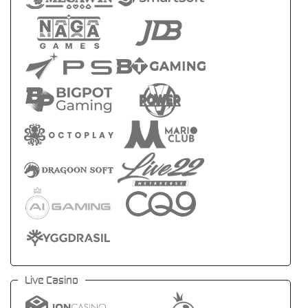
Live Casino