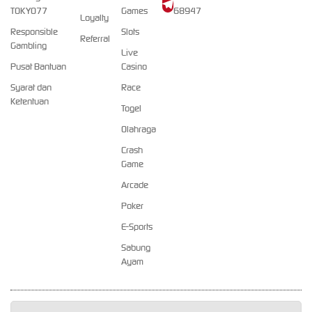
TOKYO77
Games
68947
Loyalty
Responsible
Slots
Referral
Gambling
Live
Pusat Bantuan
Casino
Syarat dan
Race
Ketentuan
Togel
Olahraga
Crash
Game
Arcade
Poker
E-Sports
Sabung
Ayam