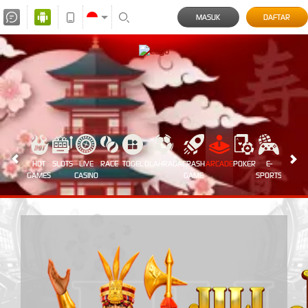
MASUK
DAFTAR
HOT
SLOTS
LIVE
RACE
TOGEL
OLAHRAGA
CRASH
ARCADE
POKER
E-
SABUN
GAMES
CASINO
GAME
SPORTS
AYAM