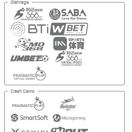
Olahraga
Crash Game