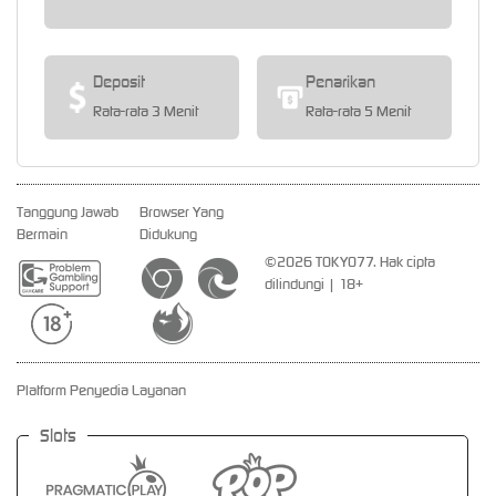
Deposit
Penarikan
Rata-rata 3 Menit
Rata-rata 5 Menit
Tanggung Jawab
Browser Yang
Bermain
Didukung
©2026 TOKYO77. Hak cipta
dilindungi | 18+
Platform Penyedia Layanan
Slots