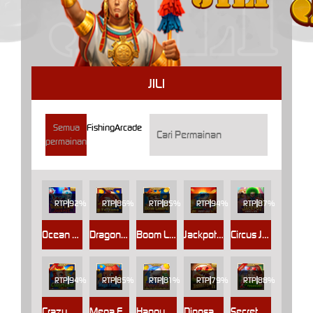
JILI
Semua
Fishing
Arcade
permainan
RTP
92%
RTP
86%
RTP
85%
RTP
94%
RTP
87%
Ocean King Jackpot
Dragon Fortune
Boom Legend
Jackpot Fishing 2
Circus Jackpot
RTP
94%
RTP
85%
RTP
81%
RTP
79%
RTP
88%
Crazy Hunter
Mega Fishing
Happy Fishing
Dinosaur Tycoon II
Secret Treasure