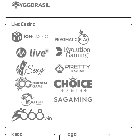
Live Casino
Race
Togel