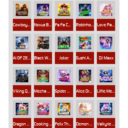
Cowboy Bullseye
Nexus Blade
Fa Fa Caishen
Robinhood Quest
Love Paradise
AI OF ZEUS
Black WuKong
Joker
Sushi Avenger
DJ Maxx
Viking Quest
Mecha Kaiju
Spider Woman
Alice Dream
Little Mermaid
Dragon Festive
Cooking Red
Felix The Robber
Demon Fox
Valkyrie Profile