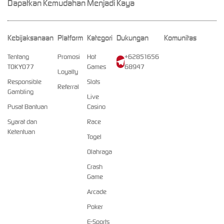
Dapatkan Kemudahan Menjadi Kaya
Kebijaksanaan
Platform
Kategori
Dukungan
Komunitas
Tentang
Promosi
Hot
+62851656
TOKYO77
Games
68947
Loyalty
Responsible
Slots
Referral
Gambling
Live
Pusat Bantuan
Casino
Syarat dan
Race
Ketentuan
Togel
Olahraga
Crash
Game
Arcade
Poker
E-Sports