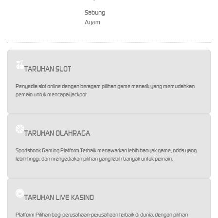
Sabung
Ayam
TARUHAN SLOT
Penyedia slot online dengan beragam pilihan game menarik yang memudahkan
pemain untuk mencapai jackpot
TARUHAN OLAHRAGA
Sportsbook Gaming Platform Terbaik menawarkan lebih banyak game, odds yang
lebih tinggi, dan menyediakan pilihan yang lebih banyak untuk pemain.
TARUHAN LIVE KASINO
Platform Pilihan bagi perusahaan-perusahaan terbaik di dunia, dengan pilihan