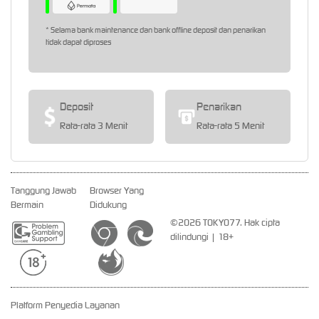
* Selama bank maintenance dan bank offline deposit dan penarikan
tidak dapat diproses
Deposit
Penarikan
Rata-rata 3 Menit
Rata-rata 5 Menit
Tanggung Jawab
Browser Yang
Bermain
Didukung
©2026 TOKYO77. Hak cipta
dilindungi | 18+
Platform Penyedia Layanan