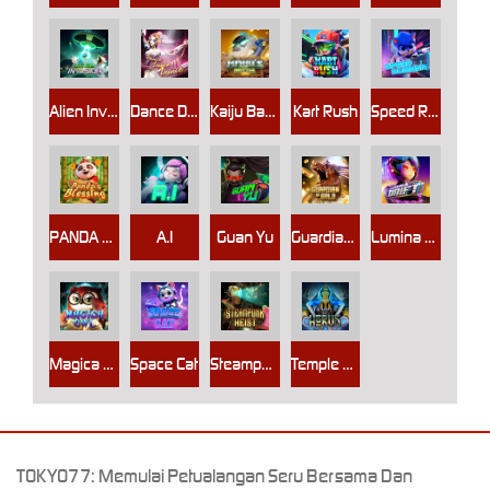
Alien Invasion
Dance Dance Dance
Kaiju Battle
Kart Rush
Speed Runner
PANDA BLESSING
A.I
Guan Yu
Guardian of Gold
Lumina Drift
Magica Owl
Space Cat
Steampunk Heist
Temple of Horus
TOKYO77: Memulai Petualangan Seru Bersama Dan