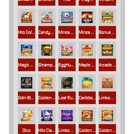
Hilo Gold Rush
Candy Mines
Mines Soccer
Mines Classic
Bonus Bingo
Magic Bingo
Steampunk
EggHunt Bingo
Maple Bingo
Arcade Bingo
Odin Bingo
Golden Bingo
Lost Ruins
Caribbean Bingo
Limbo Gold Rush
Dice
Hilo Classic
Limbo Neon
Golden Fortunes
Golden Horse Riches