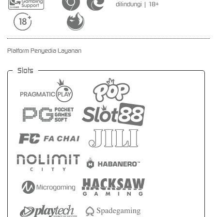
dilindungi | 18+
Platform Penyedia Layanan
Slots