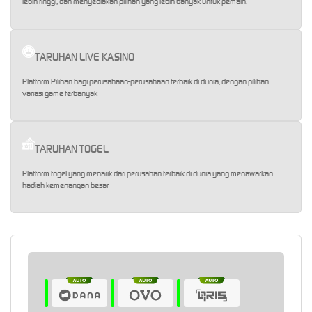
lebih tinggi, dan menyediakan pilihan yang lebih banyak untuk pemain.
TARUHAN LIVE KASINO
Platform Pilihan bagi perusahaan-perusahaan terbaik di dunia, dengan pilihan
variasi game terbanyak
TARUHAN TOGEL
Platform togel yang menarik dari perusahan terbaik di dunia yang menawarkan
hadiah kemenangan besar