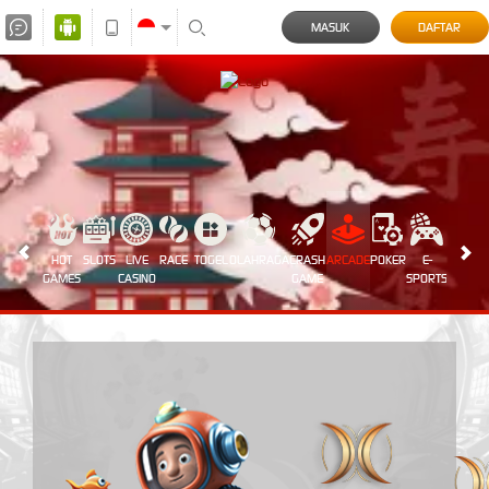
MASUK
DAFTAR
HOT
SLOTS
LIVE
RACE
TOGEL
OLAHRAGA
CRASH
ARCADE
POKER
E-
SABUN
GAMES
CASINO
GAME
SPORTS
AYAM