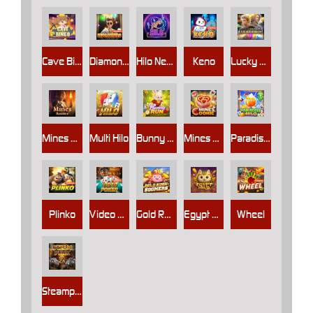
Cave Bingo
Diamonds
Hilo Neon
Keno
Lucky Drop-Olympus
Mines Raider
Multi Hilo
Bunny Run
Mines Cookie
Paradise Hilo
Plinko
Video Poker
Gold Rush: Boomers
Egypt Hilo
Wheel
Steampunk 2