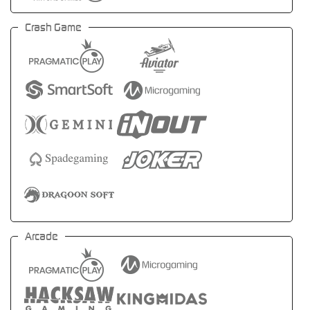
Crash Game
Arcade