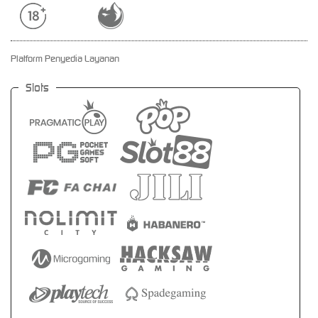
Platform Penyedia Layanan
Slots