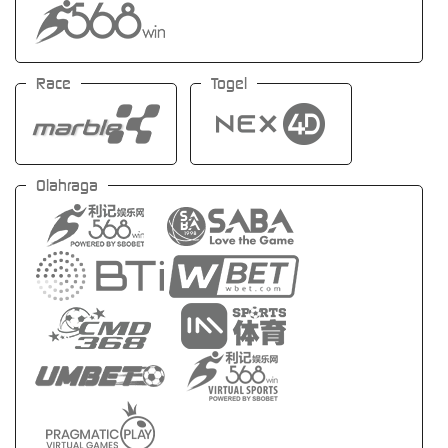
Race
Togel
Olahraga