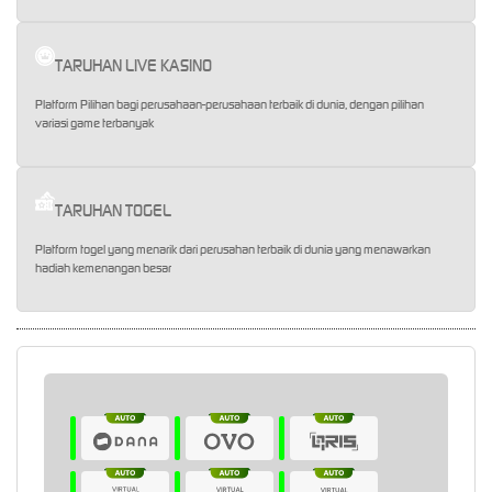
TARUHAN LIVE KASINO
Platform Pilihan bagi perusahaan-perusahaan terbaik di dunia, dengan pilihan
variasi game terbanyak
TARUHAN TOGEL
Platform togel yang menarik dari perusahan terbaik di dunia yang menawarkan
hadiah kemenangan besar