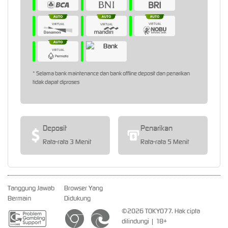
* Selama bank maintenance dan bank offline deposit dan penarikan
tidak dapat diproses
Deposit
Penarikan
Rata-rata 3 Menit
Rata-rata 5 Menit
Tanggung Jawab
Browser Yang
Bermain
Didukung
©2026 TOKYO77. Hak cipta
dilindungi | 18+