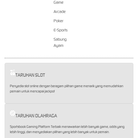
Game
Arcade
Poker
E-Sports
Sabung
Ayam
TARUHAN SLOT
Penyedia slot online dengan beragam pilihan game menarik yang memudahkan
pemain untuk mencapai jackpot
TARUHAN OLAHRAGA
Sportsbook Gaming Platform Terbaik menawarkan lebih banyak game, odds yang
lebih tinggi, dan menyediakan pilihan yang lebih banyak untuk pemain.