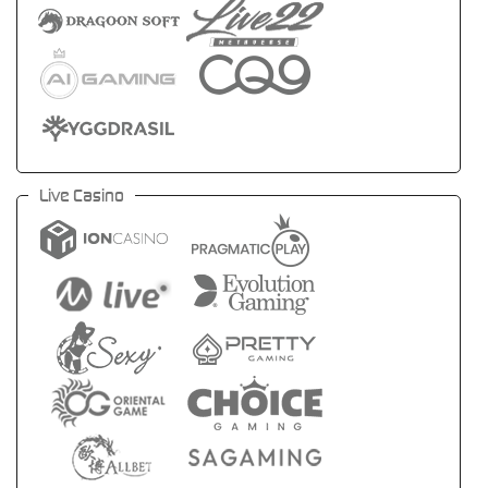
Live Casino