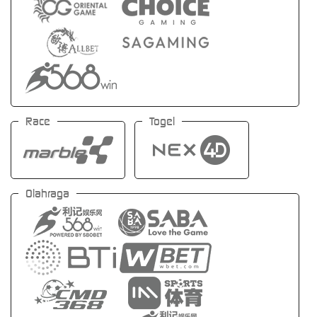
Race
Togel
Olahraga