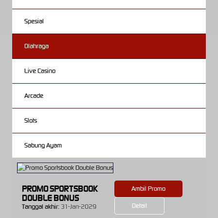
Spesial
Olahraga
Live Casino
Arcade
Slots
Sabung Ayam
PROMO SPORTSBOOK
Ambil Promo
DOUBLE BONUS
Detail
Tanggal akhir:
31-Jan-2029