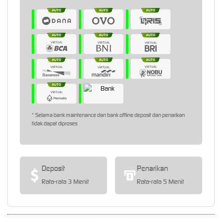
* Selama bank maintenance dan bank offline deposit dan penarikan
tidak dapat diproses
Deposit
Penarikan
Rata-rata 3 Menit
Rata-rata 5 Menit