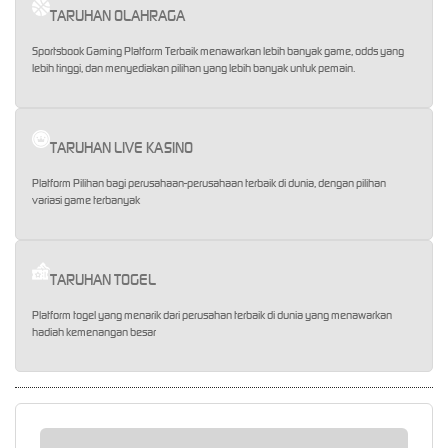
TARUHAN OLAHRAGA
Sportsbook Gaming Platform Terbaik menawarkan lebih banyak game, odds yang
lebih tinggi, dan menyediakan pilihan yang lebih banyak untuk pemain.
TARUHAN LIVE KASINO
Platform Pilihan bagi perusahaan-perusahaan terbaik di dunia, dengan pilihan
variasi game terbanyak
TARUHAN TOGEL
Platform togel yang menarik dari perusahan terbaik di dunia yang menawarkan
hadiah kemenangan besar