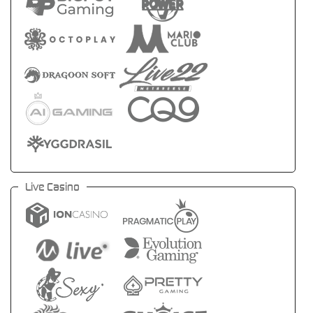
Live Casino