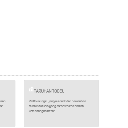
TARUHAN TOGEL
haan
Platform togel yang menarik dari perusahan
ame
terbaik di dunia yang menawarkan hadiah
kemenangan besar