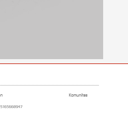
an
Komunitas
85165668947