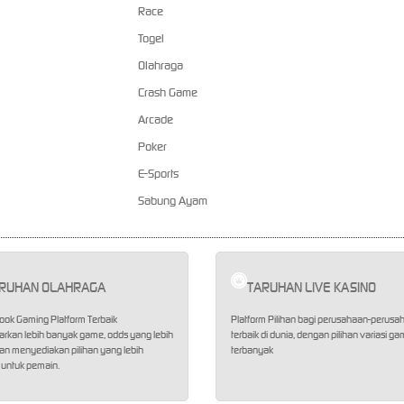
Race
Togel
Olahraga
Crash Game
Arcade
Poker
E-Sports
Sabung Ayam
RUHAN OLAHRAGA
TARUHAN LIVE KASINO
ook Gaming Platform Terbaik
Platform Pilihan bagi perusahaan-perusa
kan lebih banyak game, odds yang lebih
terbaik di dunia, dengan pilihan variasi g
 dan menyediakan pilihan yang lebih
terbanyak
untuk pemain.