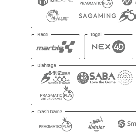
Race
Togel
Olahraga
Crash Game