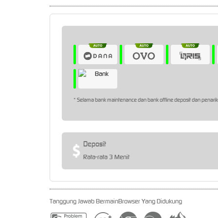
* Selama bank maintenance dan bank offline deposit dan penarik
Deposit
Rata-rata 3 Menit
Tanggung Jawab Bermain
Browser Yang Didukung