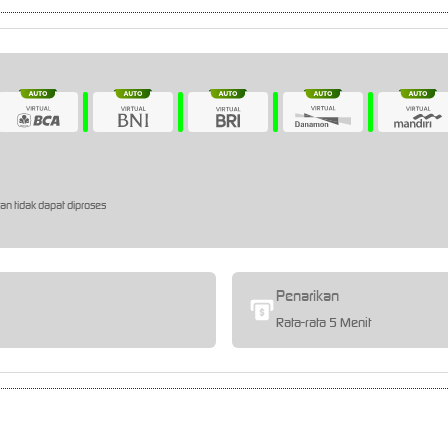
an tidak dapat diproses
Penarikan
Rata-rata 5 Menit