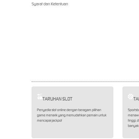
Syarat dan Ketentuan
TARUHAN SLOT
TA
Penyedia slot online dengan beragam pilihan
Sportsb
game menarik yang memudahkan pemain untuk
menawar
mencapai jackpot
tinggi,
banyak 