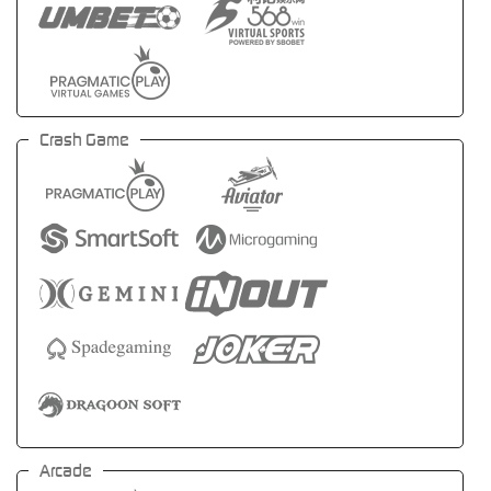
Crash Game
Arcade