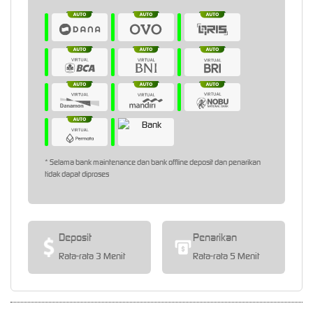
* Selama bank maintenance dan bank offline deposit dan penarikan
tidak dapat diproses
Deposit
Penarikan
Rata-rata 3 Menit
Rata-rata 5 Menit