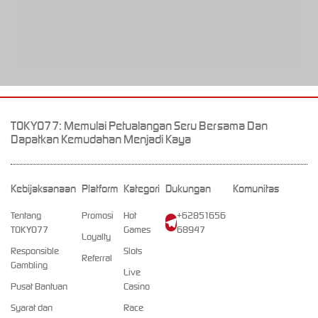
TOKYO77: Memulai Petualangan Seru Bersama Dan
Dapatkan Kemudahan Menjadi Kaya
Kebijaksanaan
Platform
Kategori
Dukungan
Komunitas
Tentang
Promosi
Hot
+62851656
TOKYO77
Games
68947
Loyalty
Responsible
Slots
Referral
Gambling
Live
Pusat Bantuan
Casino
Syarat dan
Race