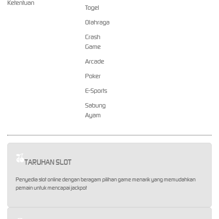
Ketentuan
Togel
Olahraga
Crash
Game
Arcade
Poker
E-Sports
Sabung
Ayam
TARUHAN SLOT
Penyedia slot online dengan beragam pilihan game menarik yang memudahkan
pemain untuk mencapai jackpot