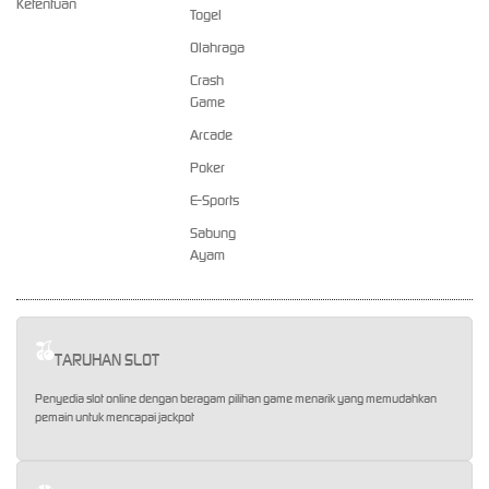
Ketentuan
Togel
Olahraga
Crash
Game
Arcade
Poker
E-Sports
Sabung
Ayam
TARUHAN SLOT
Penyedia slot online dengan beragam pilihan game menarik yang memudahkan
pemain untuk mencapai jackpot