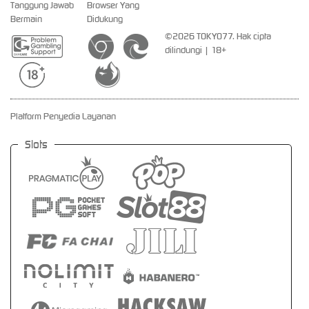
Tanggung Jawab
Browser Yang
Bermain
Didukung
©2026 TOKYO77. Hak cipta
dilindungi | 18+
Platform Penyedia Layanan
Slots