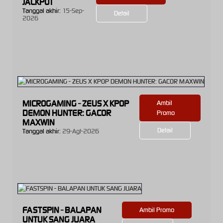
JACKPOT
Tanggal akhir:
15-Sep-
Detail
2026
MICROGAMING - ZEUS X KPOP
Ambil
DEMON HUNTER: GACOR
Promo
MAXWIN
Detail
Tanggal akhir:
29-Agt-2026
FASTSPIN - BALAPAN
Ambil Promo
UNTUK SANG JUARA