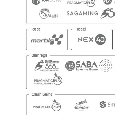
Race
Togel
Olahraga
Crash Game