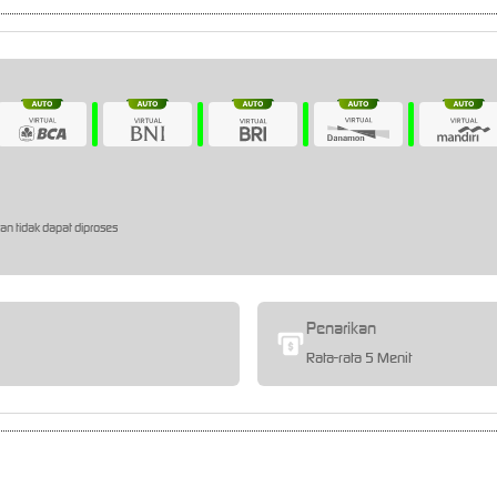
an tidak dapat diproses
Penarikan
Rata-rata 5 Menit