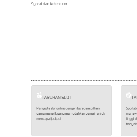
Syarat dan Ketentuan
TARUHAN SLOT
TA
Penyedia slot online dengan beragam pilihan
Sportsb
game menarik yang memudahkan pemain untuk
menawar
mencapai jackpot
tinggi,
banyak 