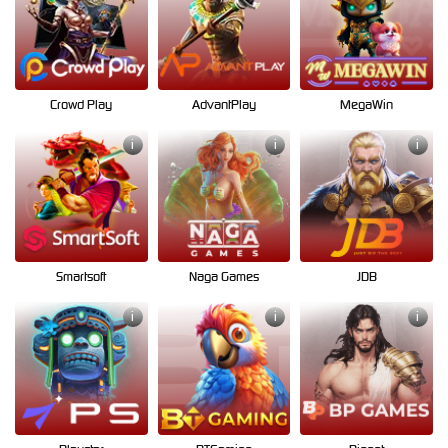
Crowd Play
AdvantPlay
MegaWin
i
i
i
Smartsoft
Naga Games
JDB
i
i
i