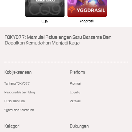
CQ9
Yggdrasil
TOKYO77: Memulai Petualangan Seru Bersama Dan
Dapatkan Kemudahan Menjadi Kaya
Kebijaksanaan
Platform
Tentang TOKYO77
Promosi
Responsible Gambling
Loyalty
Pusat Bantuan
Referral
Syarat dan Ketentuan
Kategori
Dukungan