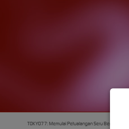
Scatter
ari1234****9
IDR
6,680,000.00
Starlight Princess™ 1000
ranzz****1
IDR
6,420,000.00
Mahjong Wins 3 – Black
Scatter
ari1234****9
IDR
6,400,000.00
Starlight Princess™ 1000
saidzul****i
IDR
5,848,800.00
Sugar Rush 1000
i****5
IDR
5,315,320.00
Sweet Bonanza 1000
ari1234****9
TOKYO77: Memulai Petualangan Seru Bersama D
IDR
4,520,000.00
Starlight Princess™ 1000