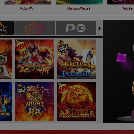
Poker Win
Mahjong Ways 2
Wild Ban