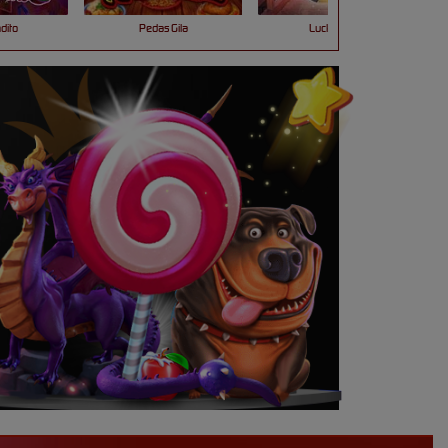
dito
Pedas Gila
Lucky Neko