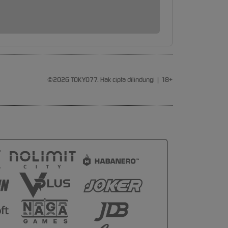
©2026 TOKYO77. Hak cipta dilindungi | 18+