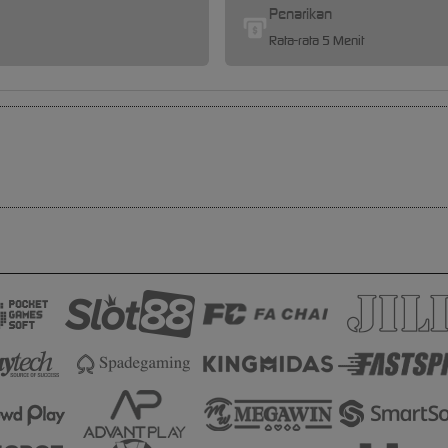
Penarikan
Rata-rata 5 Menit