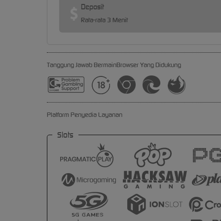
Deposit
Rata-rata 3 Menit
Tanggung Jawab Bermain
Browser Yang Didukung
Platform Penyedia Layanan
Slots