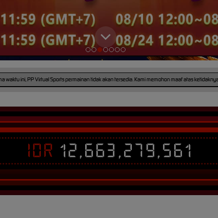
 PP Virtual Sports permainan tidak akan tersedia. Kami memohon maaf atas ketidaknyamanan ya
IDR
12,663,279,561