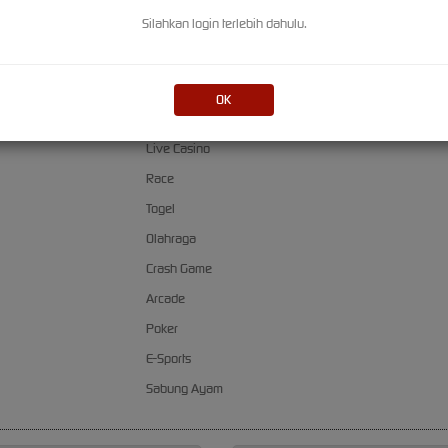
Silahkan login terlebih dahulu.
Kategori
Dukunga
Hot Games
+628
OK
Slots
Live Casino
Race
Togel
Olahraga
Crash Game
Arcade
Poker
E-Sports
Sabung Ayam