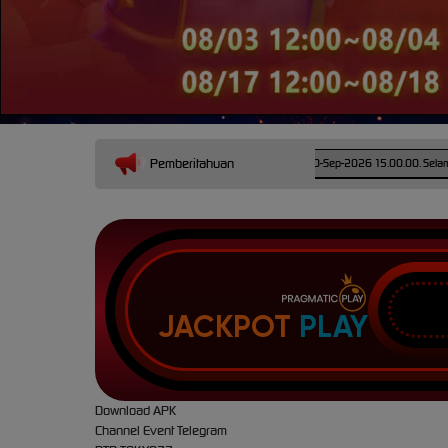
Pemberitahuan
Virtual Sports pada 30-Jun-2026 dari 15.00.00 sampai 30-Sep-2026 15.00.00. Selama waktu ini,
JACKPOT
PLAY
Download APK
Channel Event Telegram