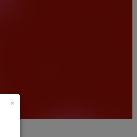
Pindai kode
untuk Und
Android A
×