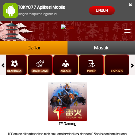
×
TOKYO77 Aplikasi Mobile
UNDUH
Jangan tampilkan lagi hari ini
Daftar
Masuk
OLAHRAGA
CRASH GAME
ARCADE
POKER
E-SPORTS
S
TF Gaming
TFGaming dikembangkan oleh tim yang berdedikasi dengan E-Sports dan bookie yang