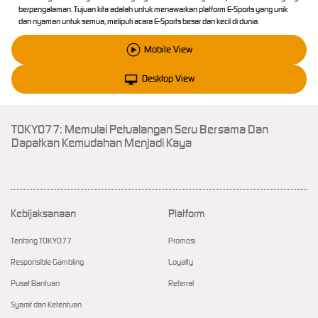
berpengalaman. Tujuan kita adalah untuk menawarkan platform E-Sports yang unik
dan nyaman untuk semua, meliputi acara E-Sports besar dan kecil di dunia.
Mobile View
Desktop View
TOKYO77: Memulai Petualangan Seru Bersama Dan
Dapatkan Kemudahan Menjadi Kaya
Kebijaksanaan
Platform
Tentang TOKYO77
Promosi
Responsible Gambling
Loyalty
Pusat Bantuan
Referral
Syarat dan Ketentuan