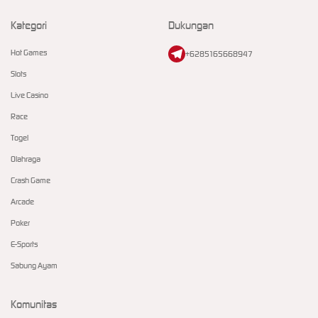
Kategori
Dukungan
Hot Games
+6285165668947
Slots
Live Casino
Race
Togel
Olahraga
Crash Game
Arcade
Poker
E-Sports
Sabung Ayam
Komunitas