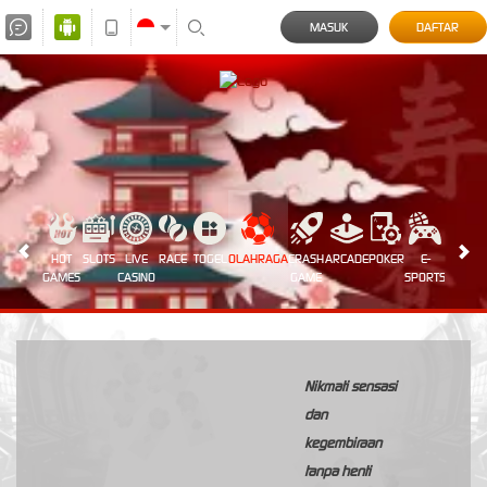
MASUK
DAFTAR
HOT
SLOTS
LIVE
RACE
TOGEL
OLAHRAGA
CRASH
ARCADE
POKER
E-
SABUN
GAMES
CASINO
GAME
SPORTS
AYAM
Nikmati sensasi
dan
kegembiraan
tanpa henti