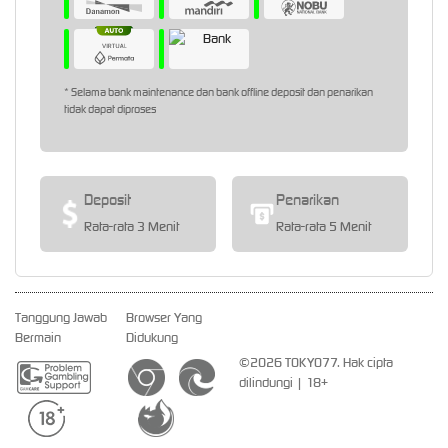
* Selama bank maintenance dan bank offline deposit dan penarikan
tidak dapat diproses
Deposit
Penarikan
Rata-rata 3 Menit
Rata-rata 5 Menit
Tanggung Jawab
Browser Yang
Bermain
Didukung
©2026 TOKYO77. Hak cipta
dilindungi | 18+