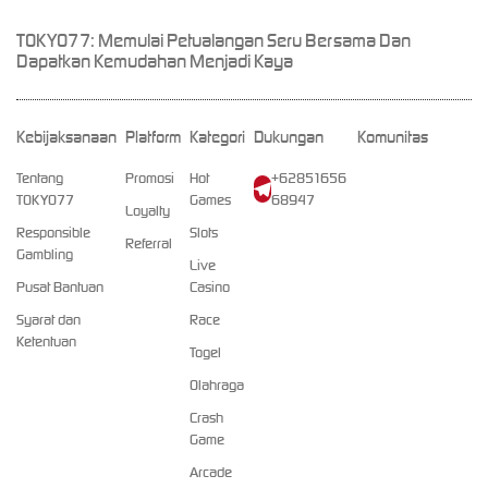
TOKYO77: Memulai Petualangan Seru Bersama Dan
Dapatkan Kemudahan Menjadi Kaya
Kebijaksanaan
Platform
Kategori
Dukungan
Komunitas
Tentang
Promosi
Hot
+62851656
TOKYO77
Games
68947
Loyalty
Responsible
Slots
Referral
Gambling
Live
Pusat Bantuan
Casino
Syarat dan
Race
Ketentuan
Togel
Olahraga
Crash
Game
Arcade