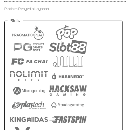
Platform Penyedia Layanan
Slots