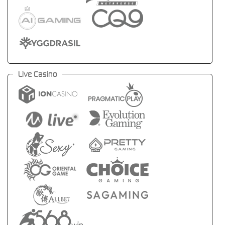
Live Casino