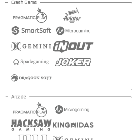
Crash Game
Arcade