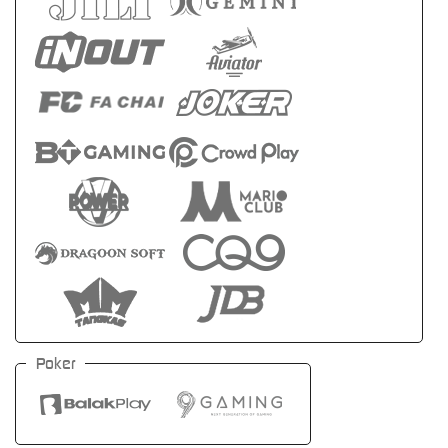
Poker