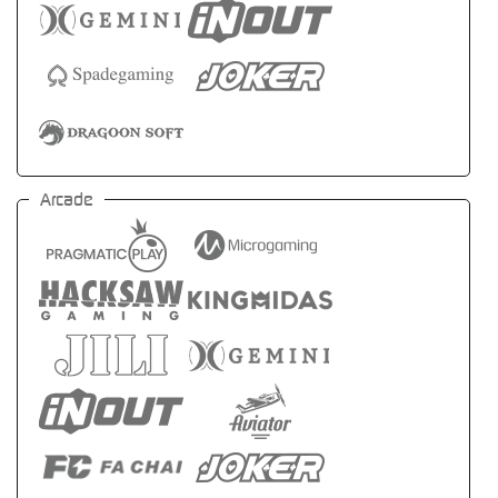
Arcade