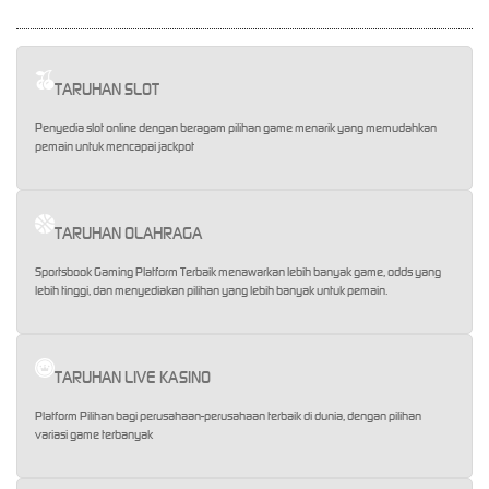
TARUHAN SLOT
Penyedia slot online dengan beragam pilihan game menarik yang memudahkan
pemain untuk mencapai jackpot
TARUHAN OLAHRAGA
Sportsbook Gaming Platform Terbaik menawarkan lebih banyak game, odds yang
lebih tinggi, dan menyediakan pilihan yang lebih banyak untuk pemain.
TARUHAN LIVE KASINO
Platform Pilihan bagi perusahaan-perusahaan terbaik di dunia, dengan pilihan
variasi game terbanyak