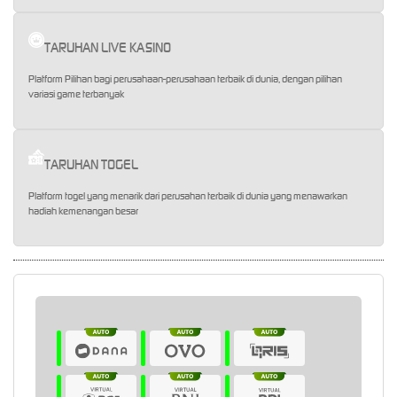
TARUHAN LIVE KASINO
Platform Pilihan bagi perusahaan-perusahaan terbaik di dunia, dengan pilihan
variasi game terbanyak
TARUHAN TOGEL
Platform togel yang menarik dari perusahan terbaik di dunia yang menawarkan
hadiah kemenangan besar