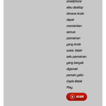
smartphone
atau desktop
dimana Anda
dapat
memainkan
semua
permainan
yang Anda
sukai. Salah
satu permainan
yang banyak
digemari
pemain yaitu
Gaple Balak
Play.
MAIN