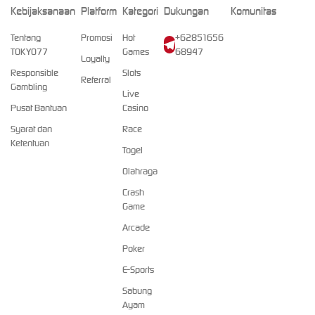
Kebijaksanaan
Platform
Kategori
Dukungan
Komunitas
Tentang
Promosi
Hot
+62851656
TOKYO77
Games
68947
Loyalty
Responsible
Slots
Referral
Gambling
Live
Pusat Bantuan
Casino
Syarat dan
Race
Ketentuan
Togel
Olahraga
Crash
Game
Arcade
Poker
E-Sports
Sabung
Ayam