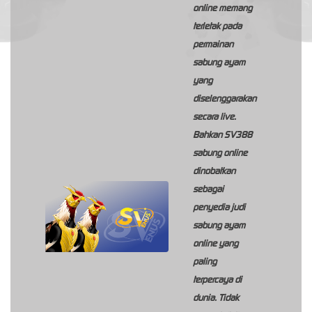
online memang
terletak pada
permainan
sabung ayam
yang
diselenggarakan
secara live.
Bahkan SV388
sabung online
dinobatkan
sebagai
penyedia judi
sabung ayam
online yang
paling
terpercaya di
dunia. Tidak