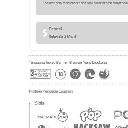
* Selama bank maintenance dan bank offline deposit dan penarik
Deposit
Rata-rata 3 Menit
Tanggung Jawab Bermain
Browser Yang Didukung
Platform Penyedia Layanan
Slots