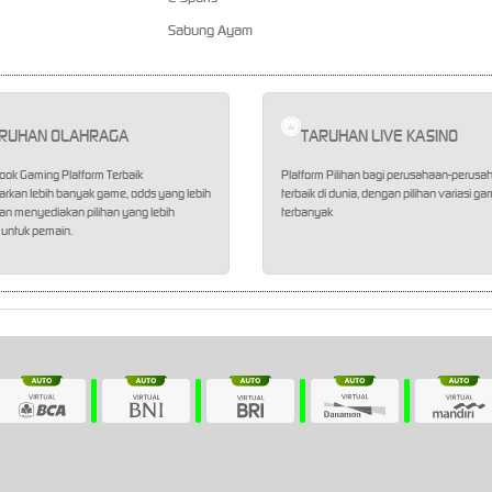
Sabung Ayam
RUHAN OLAHRAGA
TARUHAN LIVE KASINO
ook Gaming Platform Terbaik
Platform Pilihan bagi perusahaan-perusa
kan lebih banyak game, odds yang lebih
terbaik di dunia, dengan pilihan variasi g
 dan menyediakan pilihan yang lebih
terbanyak
untuk pemain.