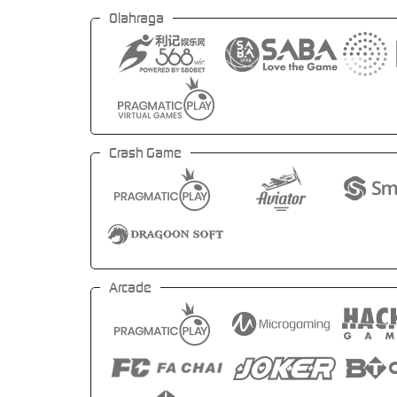
Olahraga
Crash Game
Arcade