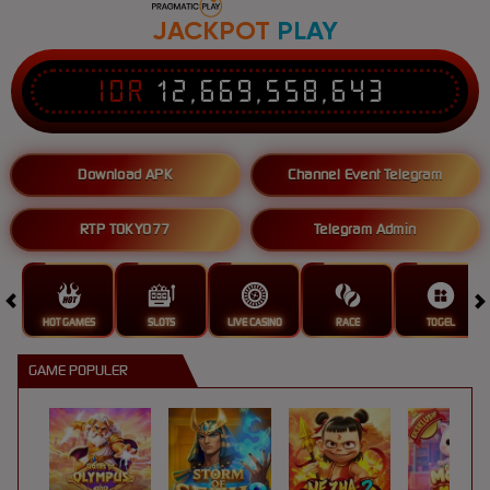
JACKPOT
PLAY
IDR
12,669,558,643
Download APK
Channel Event Telegram
RTP TOKYO77
Telegram Admin
HOT GAMES
SLOTS
LIVE CASINO
RACE
TOGEL
GAME POPULER