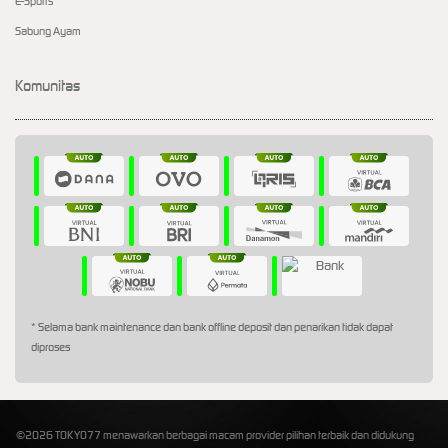
E-Sports
Sabung Ayam
Komunitas
* Selama bank maintenance dan bank offline deposit dan penarikan tidak dapat
diproses
©2026 TOKYO77 menawarkan berbagai macam provider pilihan terbaik dan didukung