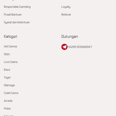
Responsible Gambling
Loyalty
Pusat Bantuan
Referral
Syarat dan Ketentuan
Kategori
Dukungan
Hot Games
+6285165668947
Slots
Live Casino
Race
Togel
Olahraga
Crash Game
Arcade
Poker