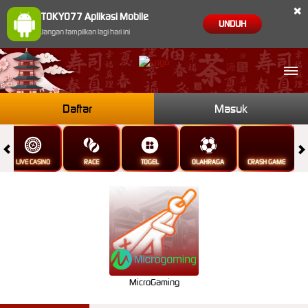
×
TOKYO77 Aplikasi Mobile
UNDUH
Jangan tampilkan lagi hari ini
Daftar
Masuk
LIVE CASINO
RACE
TOGEL
OLAHRAGA
CRASH GAME
MicroGaming