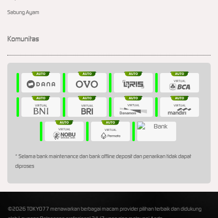
Sabung Ayam
Komunitas
* Selama bank maintenance dan bank offline deposit dan penarikan tidak dapat
diproses
©2026 TOKYO77 menawarkan berbagai macam provider pilihan terbaik dan didukung