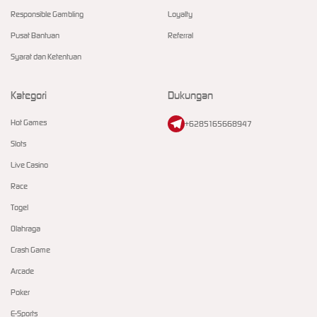
Responsible Gambling
Loyalty
Pusat Bantuan
Referral
Syarat dan Ketentuan
Kategori
Dukungan
Hot Games
+6285165668947
Slots
Live Casino
Race
Togel
Olahraga
Crash Game
Arcade
Poker
E-Sports