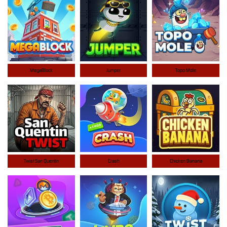
MegaBlock
Jumper
Topo Mole
Twist San Quentin
Crash
Chicken Banana