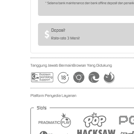
* Selama bank maintenance dan bank offline deposit dan penarik
Deposit
Rata-rata 3 Menit
Tanggung Jawab Bermain
Browser Yang Didukung
Platform Penyedia Layanan
Slots