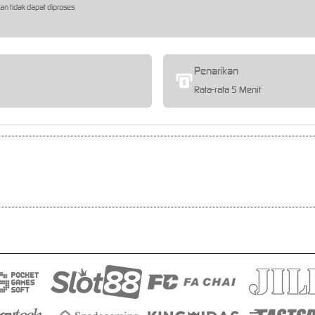
an tidak dapat diproses
Penarikan
Rata-rata 5 Menit