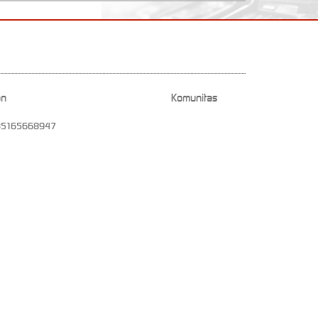
an
Komunitas
85165668947