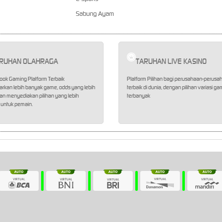
Sabung Ayam
RUHAN OLAHRAGA
TARUHAN LIVE KASINO
ook Gaming Platform Terbaik
Platform Pilihan bagi perusahaan-perusa
kan lebih banyak game, odds yang lebih
terbaik di dunia, dengan pilihan variasi g
 dan menyediakan pilihan yang lebih
terbanyak
untuk pemain.