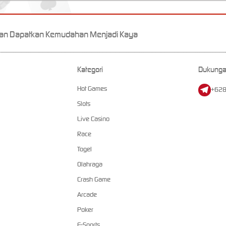
an Dapatkan Kemudahan Menjadi Kaya
Kategori
Dukung
Hot Games
+62
Slots
Live Casino
Race
Togel
Olahraga
Crash Game
Arcade
Poker
E-Sports