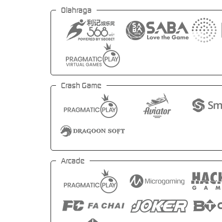
Olahraga
Crash Game
Arcade