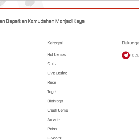
an Dapatkan Kemudahan Menjadi Kaya
Kategori
Dukung
Hot Games
+62
Slots
Live Casino
Race
Togel
Olahraga
Crash Game
Arcade
Poker
E-Sports