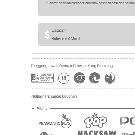
* Selama bank maintenance dan bank offline deposit dan penarik
Deposit
Rata-rata 3 Menit
Tanggung Jawab Bermain
Browser Yang Didukung
Platform Penyedia Layanan
Slots