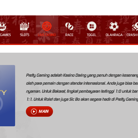
 GAMES
SLOTS
LIVE CASINO
RACE
TOGEL
OLAHRAGA
CRASH
Pretty Gaming adalah Kasino Daring yang penuh dengan kesenanga
oleh para pemain dengan standar internasional. Anda juga bisa b
nyaman. Untuk Bakarat, tingkat pembayaran tertinggi 1:0 untuk b
1:1. Untuk Rolet dan juga Sic Bo akan segera hadir di Pretty Gaming
MAIN