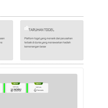
TARUHAN TOGEL
haan
Platform togel yang menarik dari perusahan
ame
terbaik di dunia yang menawarkan hadiah
kemenangan besar