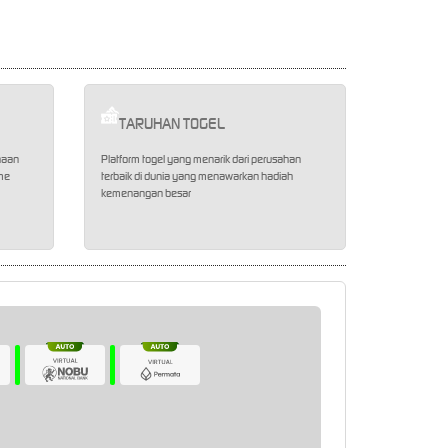
TARUHAN TOGEL
haan
Platform togel yang menarik dari perusahan
ame
terbaik di dunia yang menawarkan hadiah
kemenangan besar