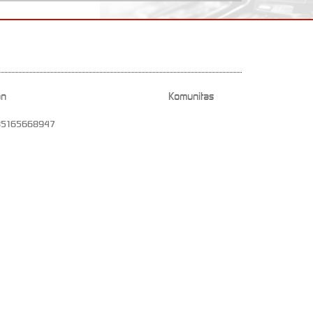
an
Komunitas
85165668947