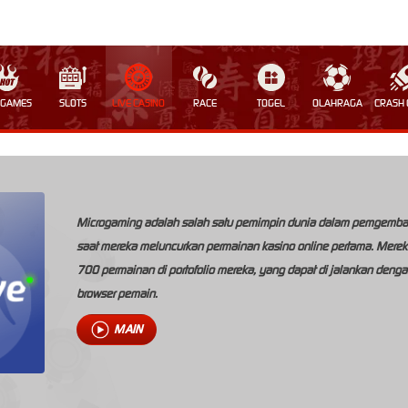
 GAMES
SLOTS
LIVE CASINO
RACE
TOGEL
OLAHRAGA
CRASH
Microgaming adalah salah satu pemimpin dunia dalam pemgembang
saat mereka meluncurkan permainan kasino online pertama. Mereka b
700 permainan di portofolio mereka, yang dapat di jalankan deng
browser pemain.
MAIN