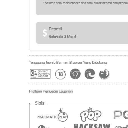
* Selama bank maintenance dan bank offline deposit dan penarik
Deposit
Rata-rata 3 Menit
Tanggung Jawab Bermain
Browser Yang Didukung
Platform Penyedia Layanan
Slots