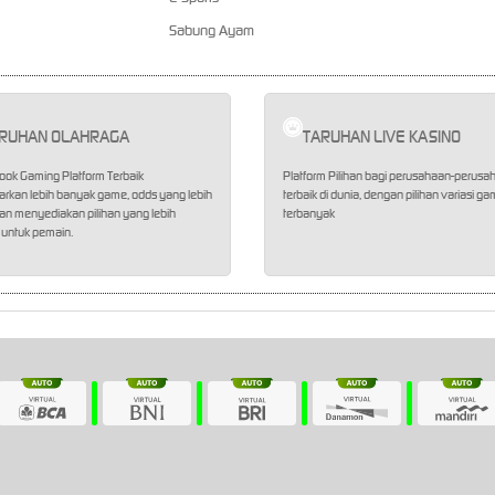
Sabung Ayam
RUHAN OLAHRAGA
TARUHAN LIVE KASINO
ook Gaming Platform Terbaik
Platform Pilihan bagi perusahaan-perusa
kan lebih banyak game, odds yang lebih
terbaik di dunia, dengan pilihan variasi g
 dan menyediakan pilihan yang lebih
terbanyak
untuk pemain.