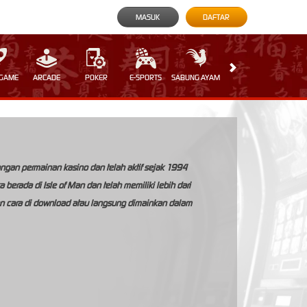
MASUK
DAFTAR
 GAME
ARCADE
POKER
E-SPORTS
SABUNG AYAM
PROMOSI
an permainan kasino dan telah aktif sejak 1994
erada di Isle of Man dan telah memiliki lebih dari
an cara di download atau langsung dimainkan dalam