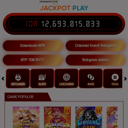
JACKPOT
PLAY
IDR
12,693,015,033
Download APK
Channel Event Telegram
RTP TOKYO77
Telegram Admin
HOT GAMES
SLOTS
LIVE CASINO
RACE
TOGEL
GAME POPULER