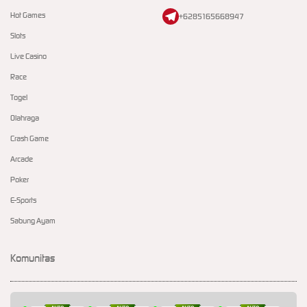
Hot Games
+6285165668947
Slots
Live Casino
Race
Togel
Olahraga
Crash Game
Arcade
Poker
E-Sports
Sabung Ayam
Komunitas