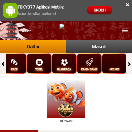
×
TOKYO77 Aplikasi Mobile
UNDUH
Jangan tampilkan lagi hari ini
Daftar
Masuk
RACE
TOGEL
OLAHRAGA
CRASH GAME
ARCADE
VPower