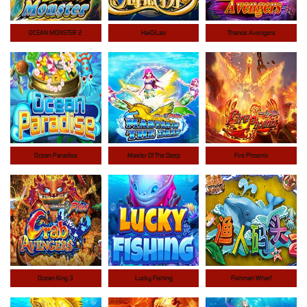
OCEAN MONSTER 2
HaiDiLao
Thanos Avengers
Ocean Paradise
Master Of The Deep
Fire Phoenix
Ocean King 3
Lucky Fishing
Fishman Wharf