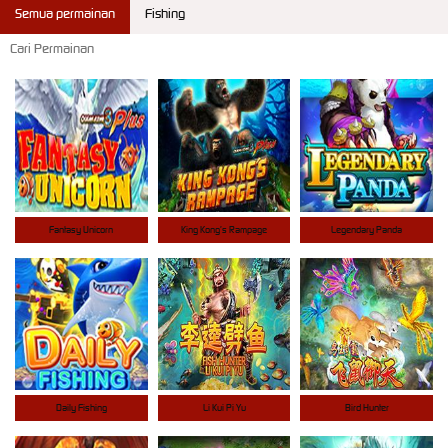
Semua permainan
Fishing
Fantasy Unicorn
King Kong’s Rampage
Legendary Panda
Daily Fishing
Li Kui Pi Yu
Bird Hunter