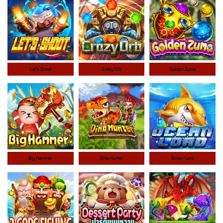
Let's Shoot
Crazy Orb
Golden Zuma
Big Hammer
Dino Hunter
Ocean Lord