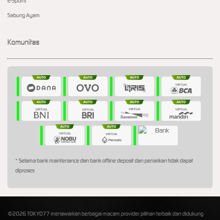
E-Sports
Sabung Ayam
Komunitas
* Selama bank maintenance dan bank offline deposit dan penarikan tidak dapat
diproses
©2026 TOKYO77 menawarkan berbagai macam provider pilihan terbaik dan didukung