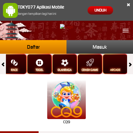
×
TOKYO77 Aplikasi Mobile
UNDUH
Jangan tampilkan lagi hari ini
Daftar
Masuk
RACE
TOGEL
OLAHRAGA
CRASH GAME
ARCADE
CQ9