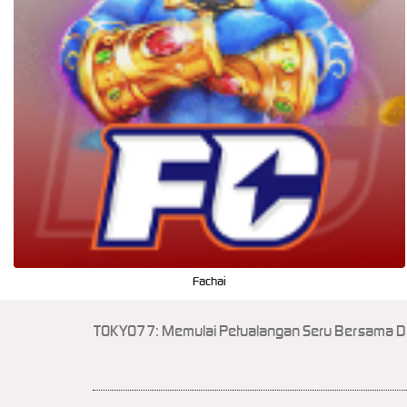
Fachai
TOKYO77: Memulai Petualangan Seru Bersama 