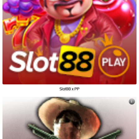
Slot88 x PP
i