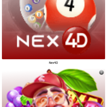
Nex4D
i