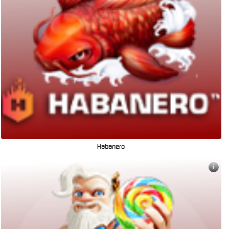
Habanero
i