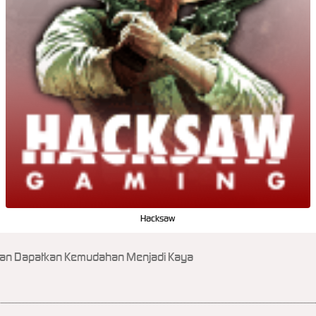
Hacksaw
Dan Dapatkan Kemudahan Menjadi Kaya