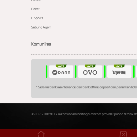
Poker
E-Sports
Sabung Ayam
Komunitas
* Selama bank maintenance dan bank offline deposit dan penarikan tida
©2026 TOKYO77 menawarkan berbagai macam provider pilihan terbaik dan