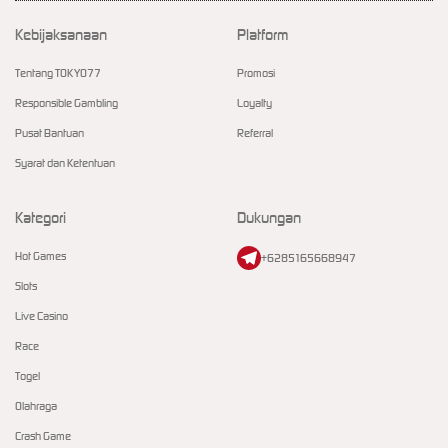
Kebijaksanaan
Platform
Tentang TOKYO77
Promosi
Responsible Gambling
Loyalty
Pusat Bantuan
Referral
Syarat dan Ketentuan
Kategori
Dukungan
Hot Games
+6285165668947
Slots
Live Casino
Race
Togel
Olahraga
Crash Game