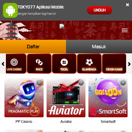
×
TOKYO77 Aplikasi Mobile
UNDUH
Jangan tampilkan lagi hari ini
Daftar
Masuk
LIVE CASINO
RACE
TOGEL
OLAHRAGA
CRASH GAME
i
i
i
PP Casino
Aviator
Smartsoft