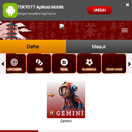
×
TOKYO77 Aplikasi Mobile
UNDUH
Jangan tampilkan lagi hari ini
Daftar
Masuk
LIVE CASINO
RACE
TOGEL
OLAHRAGA
CRASH GAME
Gemini