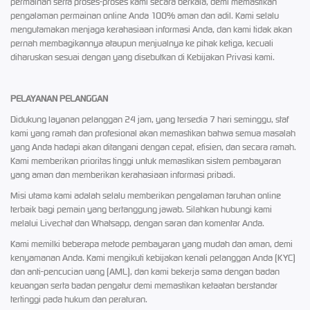
permainan serta proses-proses kami secara berkala, demi memastikan
pengalaman permainan online Anda 100% aman dan adil. Kami selalu
mengutamakan menjaga kerahasiaan informasi Anda, dan kami tidak akan
pernah membagikannya ataupun menjualnya ke pihak ketiga, kecuali
diharuskan sesuai dengan yang disebutkan di Kebijakan Privasi kami.
PELAYANAN PELANGGAN
Didukung layanan pelanggan 24 jam, yang tersedia 7 hari seminggu, staf
kami yang ramah dan profesional akan memastikan bahwa semua masalah
yang Anda hadapi akan ditangani dengan cepat, efisien, dan secara ramah.
Kami memberikan prioritas tinggi untuk memastikan sistem pembayaran
yang aman dan memberikan kerahasiaan informasi pribadi.
Misi utama kami adalah selalu memberikan pengalaman taruhan online
terbaik bagi pemain yang bertanggung jawab. Silahkan hubungi kami
melalui Livechat dan Whatsapp, dengan saran dan komentar Anda.
Kami memilki beberapa metode pembayaran yang mudah dan aman, demi
kenyamanan Anda. Kami mengikuti kebijakan kenali pelanggan Anda (KYC)
dan anti-pencucian uang (AML), dan kami bekerja sama dengan badan
keuangan serta badan pengatur demi memastikan ketaatan berstandar
tertinggi pada hukum dan peraturan.