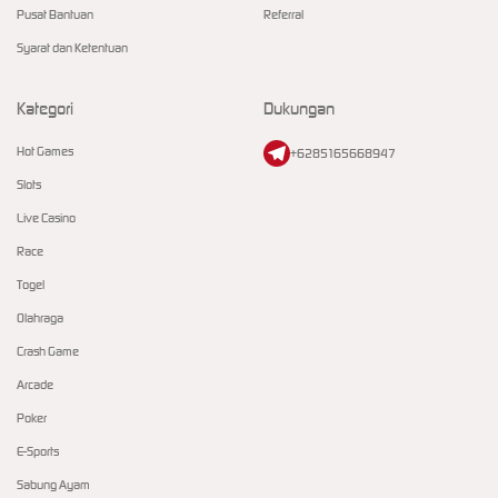
Pusat Bantuan
Referral
Syarat dan Ketentuan
Kategori
Dukungan
Hot Games
+6285165668947
Slots
Live Casino
Race
Togel
Olahraga
Crash Game
Arcade
Poker
E-Sports
Sabung Ayam