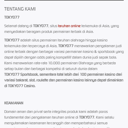
TENTANG KAMI
TOKYO77
Selamat datang di
TOKYO77
, situs
taruhan online
terkemuka di Asia, yang
menyediakan beragam produk permainan terbaik di Asia.
TOKYO77
adalah situs permainan taruhan olahraga hingga kasino
terkemuka dan terpercaya di Asia,
TOKYO77
menawarkan pengalaman judi
online terbaik dengan berbagai variasi permainan kasino & sportsbook yang
dapat dipilih dengan odds paling kompetitif dalam dunia judi sepak bola.
Kami menawarkan rata-rata 10.000 permainan Olahraga yang berbeda
setiap bulan dan berbagai kompetisi di seluruh dunia dalam
TOKYO77 Sportsbook, sementara total lebih dari 100 permainan kasino dari
variasi bakarat, slot, roulette dan permainan kasino lainnya dapat dimainkan
di
TOKYO77
Casino.
KEAMANAN
Domain aman dan privat serta integritas produk kami adalah poros
fundamental dari pengalaman taruhan online di
TOKYO77
. Kami selalu
mengutamakan keamanan tercanggih dan memperbaharui semua