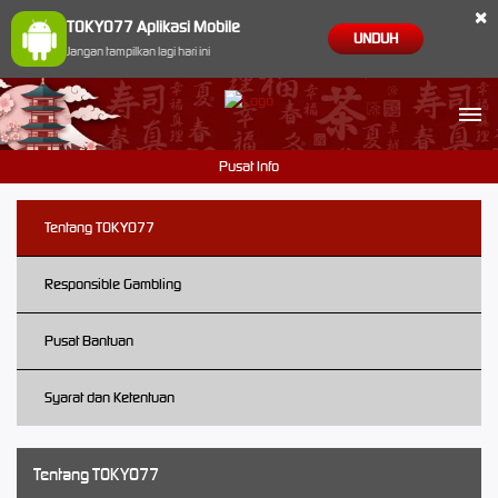
×
TOKYO77 Aplikasi Mobile
UNDUH
Jangan tampilkan lagi hari ini
Pusat Info
Tentang TOKYO77
Responsible Gambling
Pusat Bantuan
Syarat dan Ketentuan
Tentang TOKYO77