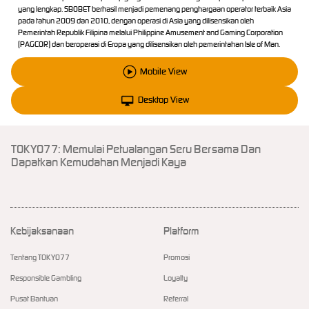
yang lengkap. SBOBET berhasil menjadi pemenang penghargaan operator terbaik Asia
pada tahun 2009 dan 2010, dengan operasi di Asia yang dilisensikan oleh
Pemerintah Republik Filipina melalui Philippine Amusement and Gaming Corporation
(PAGCOR) dan beroperasi di Eropa yang dilisensikan oleh pemerintahan Isle of Man.
Mobile View
Desktop View
TOKYO77: Memulai Petualangan Seru Bersama Dan
Dapatkan Kemudahan Menjadi Kaya
Kebijaksanaan
Platform
Tentang TOKYO77
Promosi
Responsible Gambling
Loyalty
Pusat Bantuan
Referral