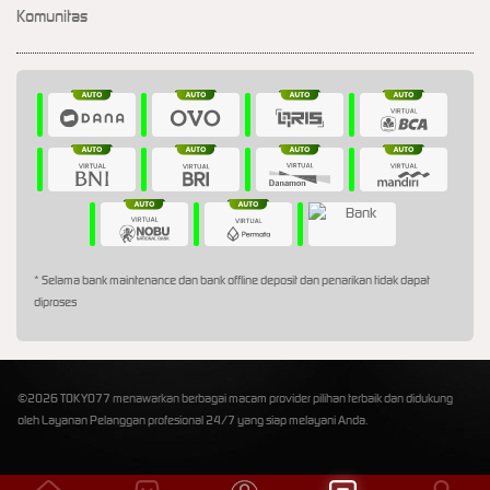
Komunitas
* Selama bank maintenance dan bank offline deposit dan penarikan tidak dapat
diproses
©2026 TOKYO77 menawarkan berbagai macam provider pilihan terbaik dan didukung
oleh Layanan Pelanggan profesional 24/7 yang siap melayani Anda.