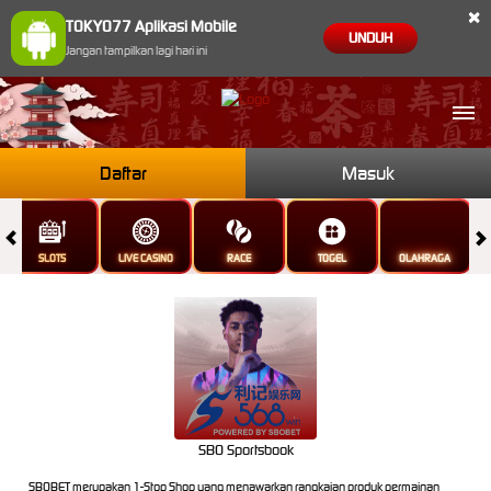
×
TOKYO77 Aplikasi Mobile
UNDUH
Jangan tampilkan lagi hari ini
Daftar
Masuk
SLOTS
LIVE CASINO
RACE
TOGEL
OLAHRAGA
SBO Sportsbook
SBOBET merupakan 1-Stop Shop yang menawarkan rangkaian produk permainan