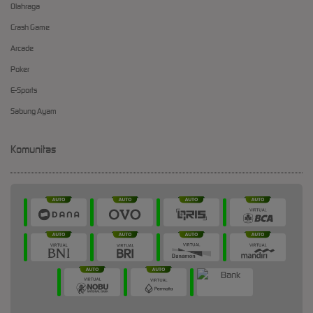
Olahraga
Crash Game
Arcade
Poker
E-Sports
Sabung Ayam
Komunitas