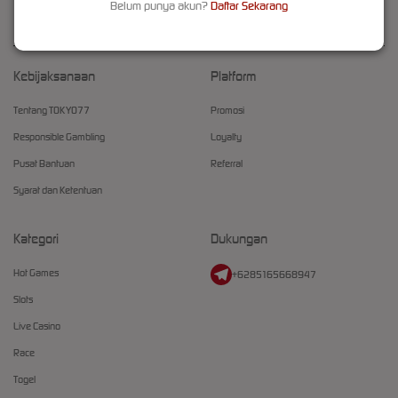
Belum punya akun?
Daftar Sekarang
Kebijaksanaan
Platform
Tentang TOKYO77
Promosi
Responsible Gambling
Loyalty
Pusat Bantuan
Referral
Syarat dan Ketentuan
Kategori
Dukungan
Hot Games
+6285165668947
Slots
Live Casino
Race
Togel