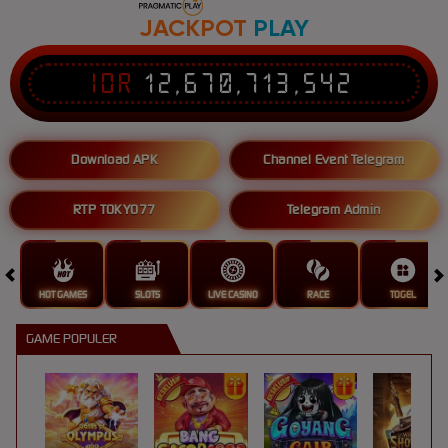
JACKPOT
PLAY
IDR
12,670,713,542
Download APK
Channel Event Telegram
RTP TOKYO77
Telegram Admin
HOT GAMES
SLOTS
LIVE CASINO
RACE
TOGEL
GAME POPULER