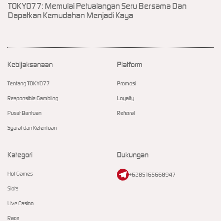
TOKYO77: Memulai Petualangan Seru Bersama Dan
Dapatkan Kemudahan Menjadi Kaya
Kebijaksanaan
Platform
Tentang TOKYO77
Promosi
Responsible Gambling
Loyalty
Pusat Bantuan
Referral
Syarat dan Ketentuan
Kategori
Dukungan
Hot Games
+6285165668947
Slots
Live Casino
Race