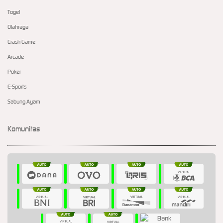
Togel
Olahraga
Crash Game
Arcade
Poker
E-Sports
Sabung Ayam
Komunitas