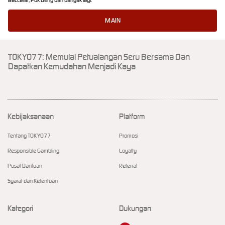
Baccarat, Pok Deng dan banyak lagi.
MAIN
TOKYO77: Memulai Petualangan Seru Bersama Dan
Dapatkan Kemudahan Menjadi Kaya
Kebijaksanaan
Platform
Tentang TOKYO77
Promosi
Responsible Gambling
Loyalty
Pusat Bantuan
Referral
Syarat dan Ketentuan
Kategori
Dukungan