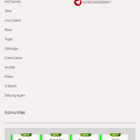
Hot Games
+6285165668947
Slots
Live Casino
Race
Togel
Olahraga
Crash Game
Arcade
Poker
E-Sports
Sabung Ayam
Komunitas