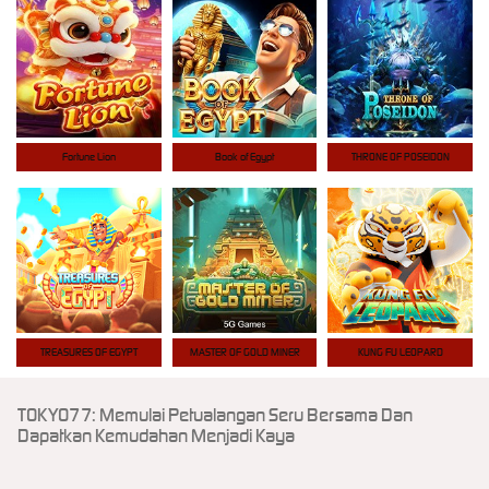
Fortune Lion
Book of Egypt
THRONE OF POSEIDON
TREASURES OF EGYPT
MASTER OF GOLD MINER
KUNG FU LEOPARD
TOKYO77: Memulai Petualangan Seru Bersama Dan
Dapatkan Kemudahan Menjadi Kaya