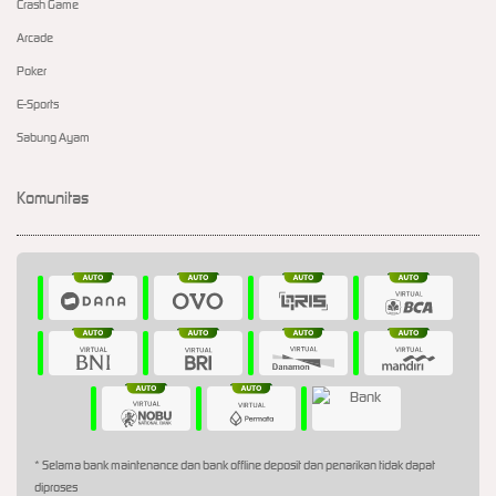
Crash Game
Arcade
Poker
E-Sports
Sabung Ayam
Komunitas
* Selama bank maintenance dan bank offline deposit dan penarikan tidak dapat
diproses